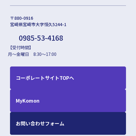
〒880-0916
宮崎県宮崎市大字恒久5244-1
0985-53-4168
【受付時間】
月～金曜日 8:30～17:00
コーポレートサイトTOPへ
MyKomon
お問い合わせフォーム