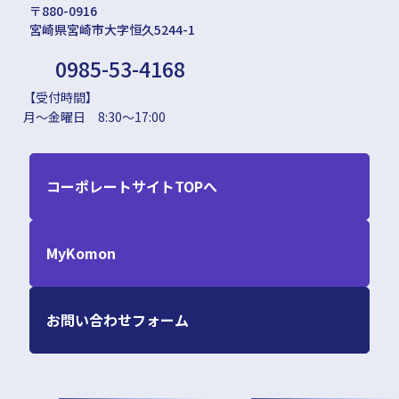
〒880-0916
宮崎県宮崎市大字恒久5244-1
0985-53-4168
【受付時間】
月～金曜日 8:30～17:00
コーポレートサイトTOPへ
MyKomon
お問い合わせフォーム