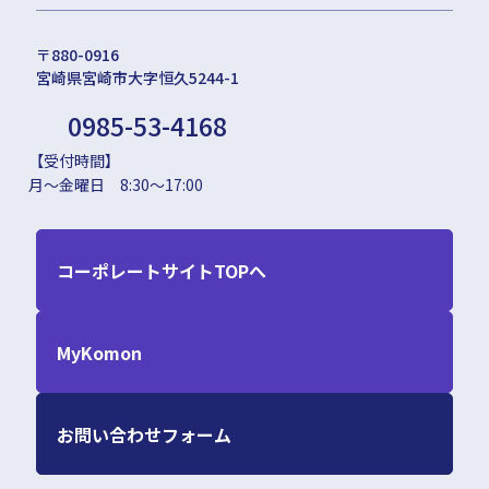
〒880-0916
宮崎県宮崎市大字恒久5244-1
0985-53-4168
【受付時間】
月～金曜日 8:30～17:00
コーポレートサイトTOPへ
MyKomon
お問い合わせフォーム