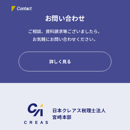
Contact
お問い合わせ
ご相談、資料請求等ございましたら、
お気軽にお問い合わせください。
詳しく見る
日本クレアス税理士法人
宮崎本部