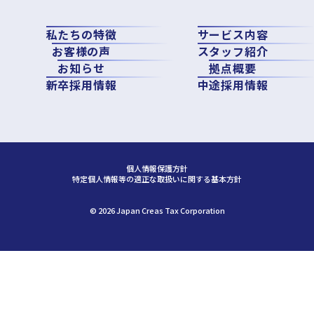
私たちの特徴
サービス内容
お客様の声
スタッフ紹介
お知らせ
拠点概要
新卒採用情報
中途採用情報
個人情報保護方針
特定個人情報等の適正な取扱いに関する基本方針
©︎ 2026 Japan Creas Tax Corporation