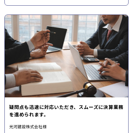
疑問点も迅速に対応いただき、スムーズに決算業務
を進められます。
光河建設株式会社様