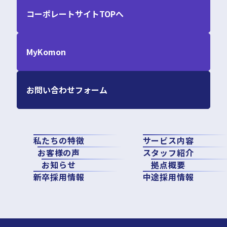
コーポレートサイトTOPへ
MyKomon
お問い合わせフォーム
私たちの特徴
サービス内容
お客様の声
スタッフ紹介
お知らせ
拠点概要
新卒採用情報
中途採用情報