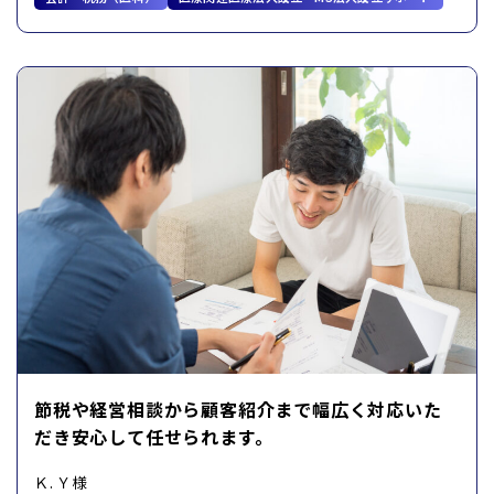
節税や経営相談から顧客紹介まで幅広く対応いた
だき安心して任せられます。
Ｋ. Ｙ様