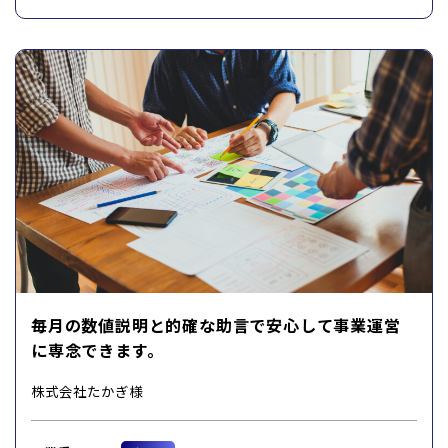
毎月の数値説明と的確な助言で安心して事業運営
に専念できます。
株式会社たかぎ様