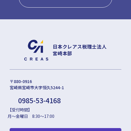
日本クレアス税理士法人
宮崎本部
〒880-0916
宮崎県宮崎市大字恒久5244-1
0985-53-4168
【受付時間】
月～金曜日 8:30～17:00