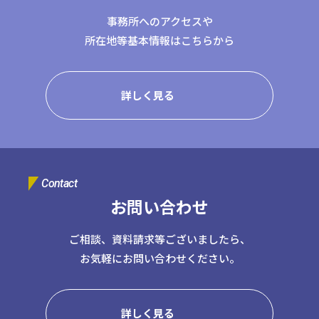
事務所へのアクセスや
所在地等基本情報はこちらから
詳しく見る
Contact
お問い合わせ
ご相談、資料請求等ございましたら、
お気軽にお問い合わせください。
詳しく見る