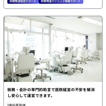
医療関連経営サポート
医療関連クリニック承継サポート
税務・会計の専門的助言で医院経営の不安を解消
し安心して運営できます。
Y歯科医院様