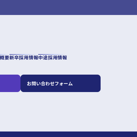
概要
新卒採用情報
中途採用情報
お問い合わせフォーム