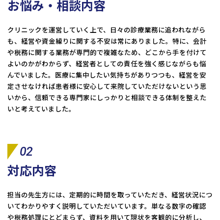
お悩み・相談内容
クリニックを運営していく上で、日々の診療業務に追われながら
も、経営や資金繰りに関する不安は常にありました。特に、会計
や税務に関する業務が専門的で複雑なため、どこから手を付けて
よいのかがわからず、経営者としての責任を強く感じながらも悩
んでいました。医療に集中したい気持ちがありつつも、経営を安
定させなければ患者様に安心して来院していただけないという思
いから、信頼できる専門家にしっかりと相談できる体制を整えた
いと考えていました。
02
対応内容
担当の先生方には、定期的に時間を取っていただき、経営状況につ
いてわかりやすく説明していただいています。単なる数字の確認
や税務処理にとどまらず、資料を用いて現状を客観的に分析し、