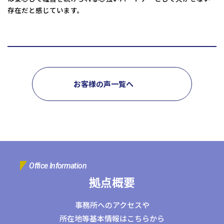
存在だと感じています。
お客様の声一覧へ
Office Information
拠点概要
事務所へのアクセスや
所在地等基本情報はこちらから