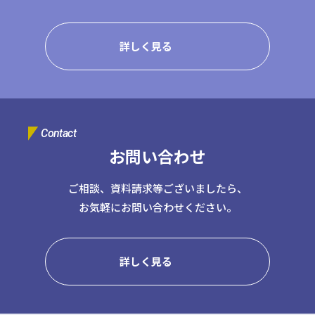
詳しく見る
Contact
お問い合わせ
ご相談、資料請求等ございましたら、
お気軽にお問い合わせください。
詳しく見る