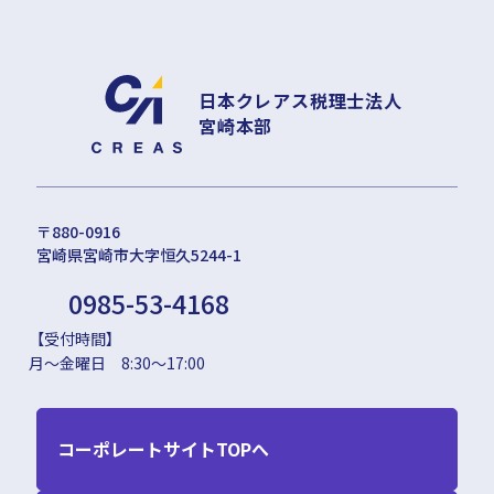
日本クレアス税理士法人
宮崎本部
〒880-0916
宮崎県宮崎市大字恒久5244-1
0985-53-4168
【受付時間】
月～金曜日 8:30～17:00
コーポレートサイトTOPへ