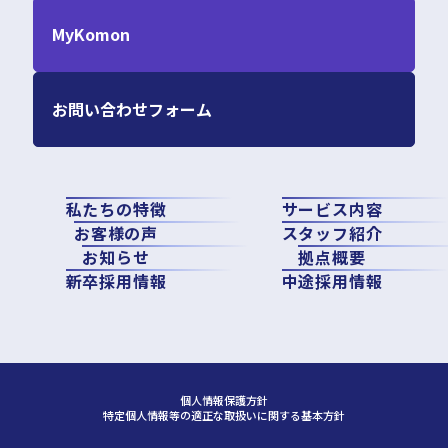
MyKomon
お問い合わせフォーム
私たちの特徴
サービス内容
お客様の声
スタッフ紹介
お知らせ
拠点概要
新卒採用情報
中途採用情報
個人情報保護方針
特定個人情報等の適正な取扱いに関する基本方針