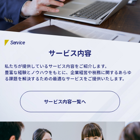
Service
サービス内容
私たちが提供しているサービス内容をご紹介します。
豊富な経験とノウハウをもとに、企業経営や税務に関するあらゆ
る課題を解決するための最適なサービスをご提供いたします。
サービス内容一覧へ