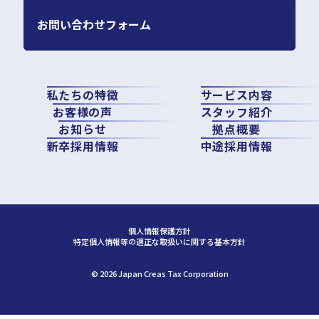
お問い合わせフォーム
私たちの特徴
サービス内容
お客様の声
スタッフ紹介
お知らせ
拠点概要
新卒採用情報
中途採用情報
個人情報保護方針
特定個人情報等の適正な取扱いに関する基本方針
©︎ 2026 Japan Creas Tax Corporation