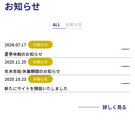
お知らせ
ALL
お知らせ
2026.07.17
お知らせ
夏季休暇のお知らせ
2025.11.25
お知らせ
年末年始 休業期間のお知らせ
2025.10.23
お知らせ
新たにサイトを開設いたしました
詳しく見る