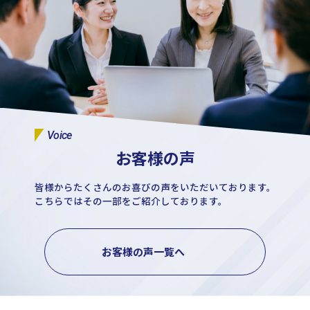
Voice
お客様の声
皆様からたくさんのお喜びの声をいただいております。
こちらではその一部をご紹介しております。
お客様の声一覧へ