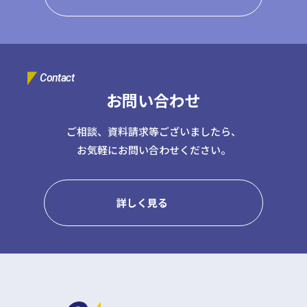
Contact
お問い合わせ
ご相談、資料請求等ございましたら、
お気軽にお問い合わせください。
詳しく見る