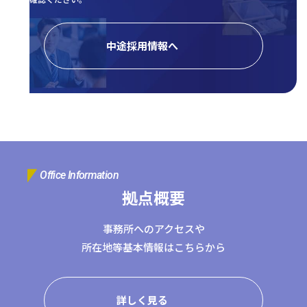
中途採用情報へ
Office Information
拠点概要
事務所へのアクセスや
所在地等基本情報はこちらから
詳しく見る