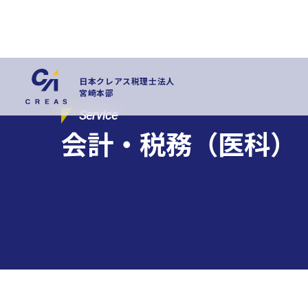
日本クレアス税理士法人
宮崎本部
Service
会計・税務（医科）