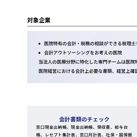
対象企業
医院特有の会計・税務の相談ができる税理士
会計アウトソーシングをお考えの医院
当法人の医療分野に特化した専門チームは医院
医院経営における会計上必要な書類、経営上確
会計書類のチェック
窓口現金出納帳、現金出納帳、領収書、給与台
帳、レセプト集計表、窓口月計表、社保・国保振