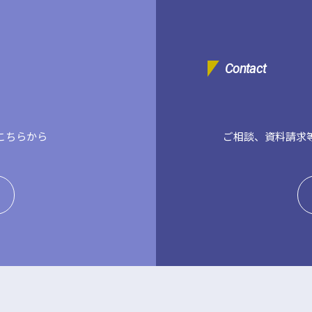
Contact
こちらから
ご相談、資料請求