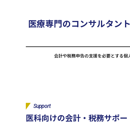
医療専門のコンサルタン
会計や税務申告の支援を必要とする個
Support
医科向けの会計・税務サポー