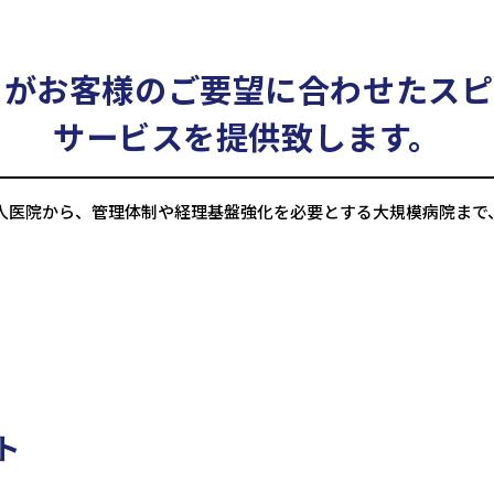
トがお客様のご要望に合わせたスピ
サービスを提供致します。
人医院から、管理体制や経理基盤強化を必要とする大規模病院まで
ト