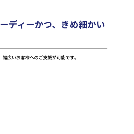
ーディーかつ、きめ細かい
、
幅広いお客様へのご支援が可能です。