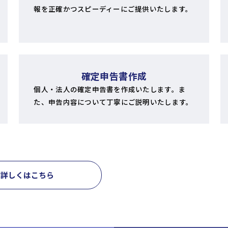
報を正確かつスピーディーにご提供いたします。
確定申告書作成
個人・法人の確定申告書を作成いたします。ま
た、申告内容について丁寧にご説明いたします。
詳しくはこちら