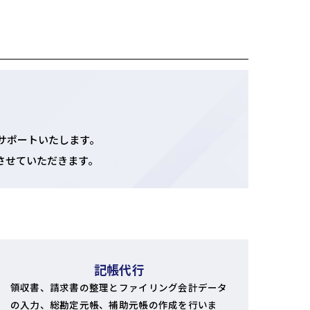
サポートいたします。
させていただきます。
記帳代行
領収書、請求書の整理とファイリング会計データ
の入力、総勘定元帳、補助元帳の作成を行いま