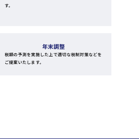
す。
年末調整
税額の予測を実施した上で適切な税制対策などを
ご提案いたします。