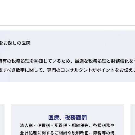
をお探しの医院
特有の税務処理を熟知しているため、最適な税務処理と財務強化を
認すべき数字に関して、専門のコンサルタントがポイントをお伝え
医療、税務顧問
法人税・消費税・所得税・相続税等、各種税務や
会計処理に関するご相談や税制改正、節税等の情