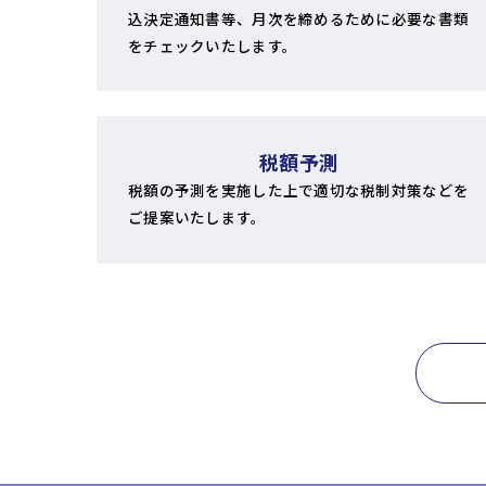
込決定通知書等、月次を締めるために必要な書類
をチェックいたします。
税額予測
税額の予測を実施した上で適切な税制対策などを
ご提案いたします。