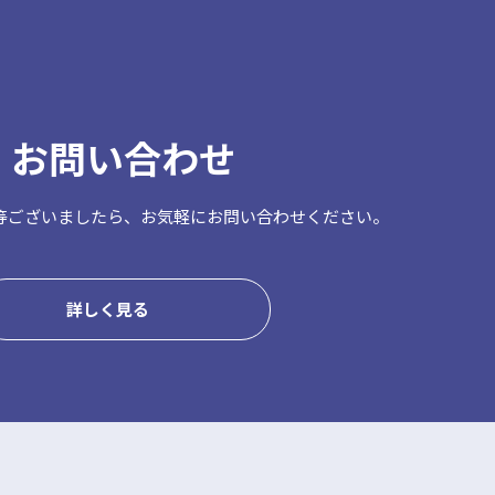
お問い合わせ
等ございましたら、
お気軽にお問い合わせください。
詳しく見る